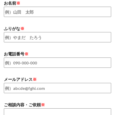
お名前
※
ふりがな
※
お電話番号
※
メールアドレス
※
ご相談内容・ご依頼
※