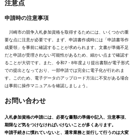
注意点
申請時の注意事項
川崎市の競争入札参加資格を取得するためには、いくつかの重
要な点に注意が必要です。まず、申請書作成時には「申請書等作
成要領」を事前に確認することが求められます。文書が準備不足
だと申請が受理されない可能性があるため、細かい点まで確認す
ることが大切です。また、令和7・8年度より提出書類が電子形式
での提出となっており、一部申請では完全に電子化が行われま
す。このため、電子データのアップロード方法に不安がある場合
は事前に操作マニュアルを確認しましょう。
お問い合わせ
入札参加資格の申請には、必要な書類の準備や記入、注意事項、
期限など気をつけなければいけないことが多くあります。
申請手続きに慣れていないと、通常業務と並行して行うのは大変