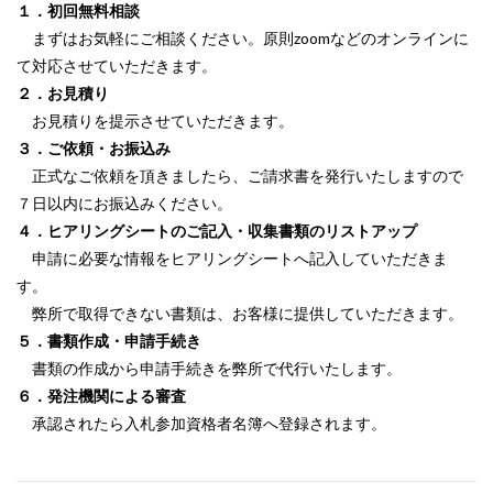
１．初回無料相談
まずはお気軽にご相談ください。原則zoomなどのオンラインに
て対応させていただきます。
２．お見積り
お見積りを提示させていただきます。
３．ご依頼・お振込み
正式なご依頼を頂きましたら、ご請求書を発行いたしますので
７日以内にお振込みください。
４．ヒアリングシートのご記入・収集書類のリストアップ
申請に必要な情報をヒアリングシートへ記入していただきま
す。
弊所で取得できない書類は、お客様に提供していただきます。
５．書類作成・申請手続き
書類の作成から申請手続きを弊所で代行いたします。
６．発注機関による審査
承認されたら入札参加資格者名簿へ登録されます。