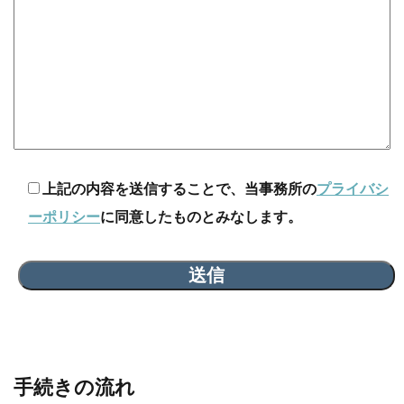
上記の内容を送信することで、当事務所の
プライバシ
ーポリシー
に同意したものとみなします。
手続きの流れ