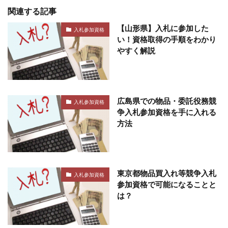
関連する記事
【山形県】入札に参加した
入札参加資格
い！資格取得の手順をわかり
やすく解説
広島県での物品・委託役務競
入札参加資格
争入札参加資格を手に入れる
方法
東京都物品買入れ等競争入札
入札参加資格
参加資格で可能になることと
は？