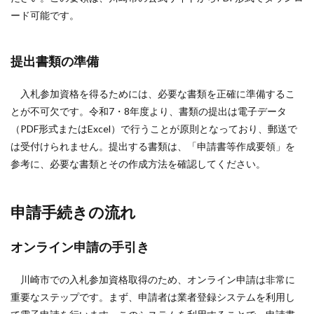
ード可能です。
提出書類の準備
入札参加資格を得るためには、必要な書類を正確に準備するこ
とが不可欠です。令和7・8年度より、書類の提出は電子データ
（PDF形式またはExcel）で行うことが原則となっており、郵送で
は受付けられません。提出する書類は、「申請書等作成要領」を
参考に、必要な書類とその作成方法を確認してください。
申請手続きの流れ
オンライン申請の手引き
川崎市での入札参加資格取得のため、オンライン申請は非常に
重要なステップです。まず、申請者は業者登録システムを利用し