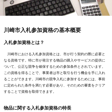
川崎市入札参加資格の基本概要
入札参加資格とは？
川崎市における入札参加資格とは、市が行う契約の際に必要と
なる資格です。特に市が発注する物品の購入やサービスの提供に
ついて、公正な競争を確保するための参加条件とされています。
この資格を得ることで、事業者は市と取引を行う機会を手に入れ
ることができます。川崎市の競争入札に参加するためには、事前
に定められた条件を満たす必要があり、そのための審査をクリア
することで資格を取得できます。
物品に関する入札参加資格の特長