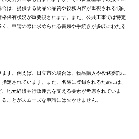
場合は、提供する物品の品質や役務内容が重視される傾向
資格保有状況が重要視されます。また、公共工事では特定
多く、申請の際に求められる書類や手続きが多岐にわたる
ます。例えば、日立市の場合は、物品購入や役務委託に
く指定されています。また、名簿に登録されるためには、
ど、地元経済や行政運営を支える要素が考慮されていま
することがスムーズな申請には欠かせません。