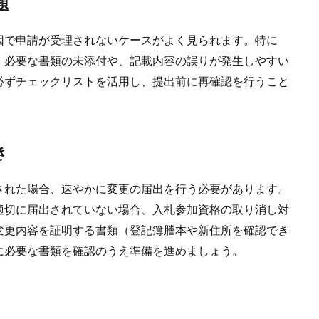
題
で申請が受理されないケースがよく見られます。特に
、必要な書類の未添付や、記載内容の誤りが発生しやすい
必ずチェックリストを活用し、提出前に再確認を行うこと
き
れた場合、速やかに変更の届出を行う必要があります。
適切に届出されていない場合、入札参加資格の取り消し対
変更内容を証明する書類（登記簿謄本や新住所を確認でき
に必要な書類を確認のうえ準備を進めましょう。