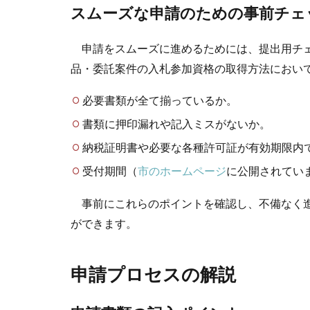
スムーズな申請のための事前チェ
申請をスムーズに進めるためには、提出用チェ
品・委託案件の入札参加資格の取得方法におい
必要書類が全て揃っているか。
書類に押印漏れや記入ミスがないか。
納税証明書や必要な各種許可証が有効期限内
受付期間（
市のホームページ
に公開されてい
事前にこれらのポイントを確認し、不備なく進
ができます。
申請プロセスの解説