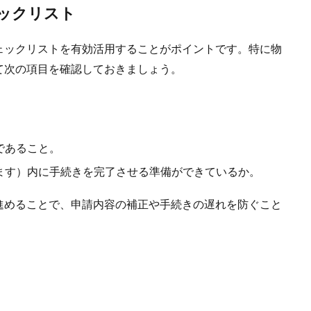
ックリスト
ックリストを有効活用することがポイントです。特に物
て次の項目を確認しておきましょう。
であること。
ます）内に手続きを完了させる準備ができているか。
めることで、申請内容の補正や手続きの遅れを防ぐこと