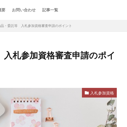
概要
お問い合わせ
記事一覧
物品・委託等 入札参加資格審査申請のポイント
 入札参加資格審査申請のポイ
入札参加資格