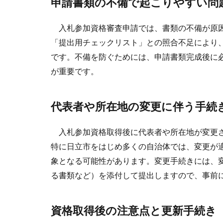
申請書類の不備で起こりやすい問
入札参加資格審査申請では、書類の不備が原因
「提出用チェックリスト」との照合不足により
です。不備を防ぐためには、申請書類完成後に
が重要です。
代表者や所在地の変更に伴う手続
入札参加資格取得後に代表者や所在地が変更さ
特に日立市をはじめ多くの自治体では、変更が
象となる可能性があります。変更手続きには、
る書類など）を添付して提出しますので、事前
資格取得後の注意点と更新手続き