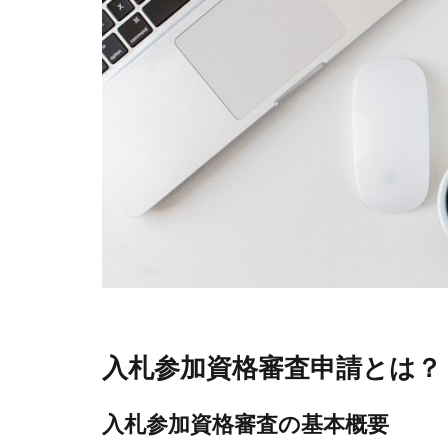
入札参加資格審査申請とは？
入札参加資格審査の基本概要