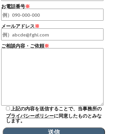
お電話番号
※
メールアドレス
※
ご相談内容・ご依頼
※
上記の内容を送信することで、当事務所の
プライバシーポリシー
に同意したものとみな
します。