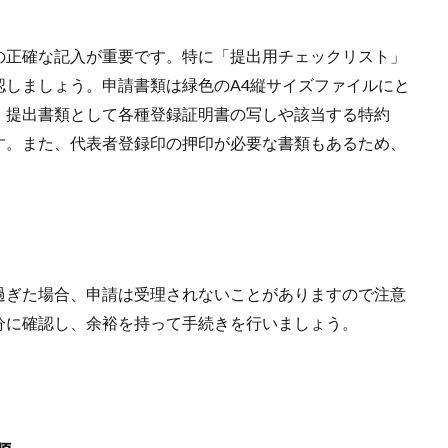
正確な記入が重要です。特に「提出用チェックリスト」
認しましょう。申請書類は緑色のA4縦サイズファイルにと
、提出書類として各種登録証明書の写しや該当する特約
す。また、代表者登録印の押印が必要な書類もあるため、
ぎた場合、申請は受理されないことがありますので注意
分に確認し、余裕を持って手続きを行いましょう。