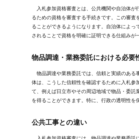
入札参加資格審査とは、公共機関や自治体が行
るための資格を審査する手続きです。この審査
ることができるようになります。自治体によっ
されることで資格を明確に証明できる仕組みが
物品調達・業務委託における必要
物品調達や業務委託では、信頼と実績のある事
体は、こうした信頼性を確認するために入札参
て、例えば日立市やその周辺地域で物品・委託
を得ることができます。特に、行政の透明性を
公共工事との違い
入札参加資格審査には、物品調達や業務委託に