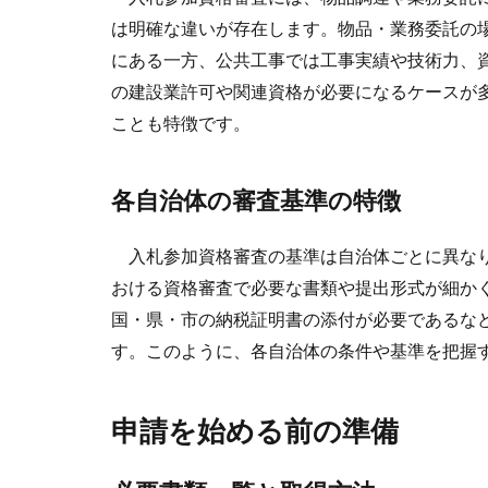
は明確な違いが存在します。物品・業務委託の
にある一方、公共工事では工事実績や技術力、
の建設業許可や関連資格が必要になるケースが
ことも特徴です。
各自治体の審査基準の特徴
入札参加資格審査の基準は自治体ごとに異なり
おける資格審査で必要な書類や提出形式が細か
国・県・市の納税証明書の添付が必要であるな
す。このように、各自治体の条件や基準を把握
申請を始める前の準備