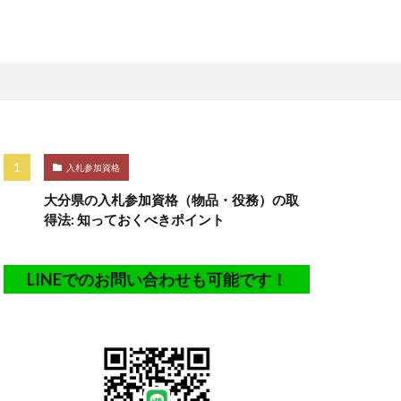
入札参加資格
大分県の入札参加資格（物品・役務）の取
得法: 知っておくべきポイント
LINEでのお問い合わせも可能です！