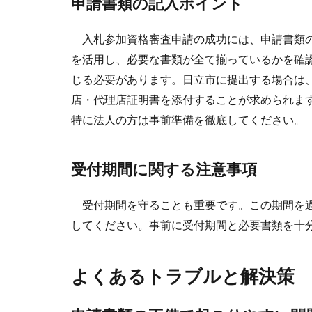
申請書類の記入ポイント
入札参加資格審査申請の成功には、申請書類の
を活用し、必要な書類が全て揃っているかを確
じる必要があります。日立市に提出する場合は
店・代理店証明書を添付することが求められま
特に法人の方は事前準備を徹底してください。
受付期間に関する注意事項
受付期間を守ることも重要です。この期間を過
してください。事前に受付期間と必要書類を十
よくあるトラブルと解決策